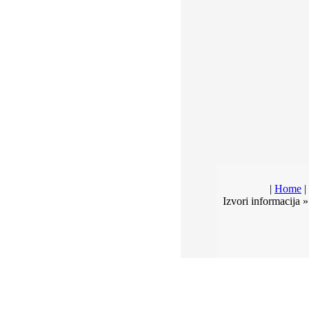
|
Home
|
Izvori informacija 